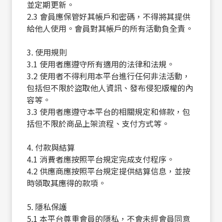
並定期更新。

2.3 會員應保管好其帳戶和密碼，不得將其提供
給他人使用。會員對其帳戶的所有活動負全責。

3. 使用規則

3.1 使用者應遵守所有適用的法律和法規。

3.2 使用者不得利用本平台進行任何非法活動，
包括但不限於盜取他人資訊、發布侵犯版權的內
容等。

3.3 使用者應遵守本平台的相關規定和條款，包
括但不限於商品上架流程、支付方式等。

4. 付款與結算

4.1 消費者應按照平台規定完成支付程序。

4.2 供應商應按照平台規定提供結算信息，並按
時領取其應得的款項。

5. 隱私保護

5.1 本平台尊重會員的隱私，不會未經會員同意