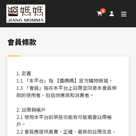
0
會員條款
1. 定義

1.1 「本平台」指 【醬媽媽】官方購物商城。

1.3 「會員」指在本平台上註冊並同意本會員條
款的使用者，包括供應商和消費者。

2. 註冊與帳戶

2.1 使用本平台的某些功能有可能需要註冊帳
戶。

2.2 會員應提供真實、正確、最新的註冊信息，