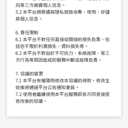
向第三方披露個人信息。

5.2 本平台將根據其隱私政策收集、使用、存儲
其個人信息。

6. 責任限制

6.1 本平台不對任何直接或間接的損失負責，包
括但不限於利潤損失、資料損失等。

6.2 本平台不對由於不可抗力、系統故障、第三
方行為等原因造成的服務中斷或故障負責。

7. 協議的變更

7.1 本平台有權隨時修改本協議的條款，修改生
效後將通過平台公告通知會員。

7.2 使用者繼續使用本平台服務即表示同意接受