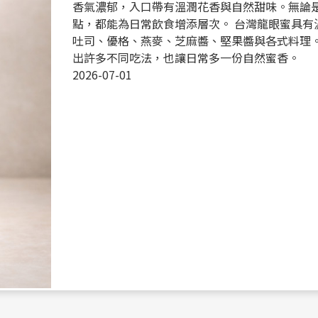
香氣濃郁，入口帶有溫潤花香與自然甜味。無論
點，都能為日常飲食增添層次。 台灣龍眼蜜具有
吐司、優格、燕麥、芝麻醬、堅果醬與各式料理。
出許多不同吃法，也讓日常多一份自然蜜香。
2026-07-01