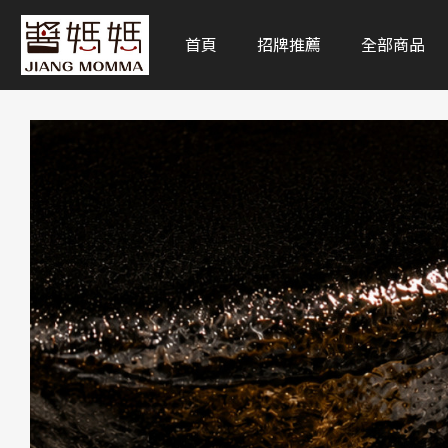
首頁
招牌推薦
全部商品