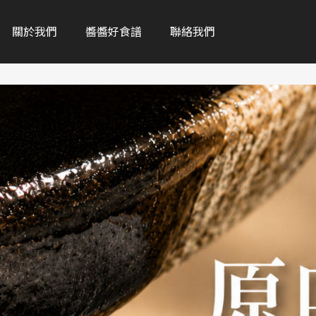
關於我們
醬醬好食譜
聯絡我們