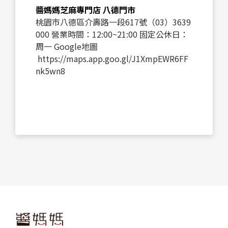
醬媽媽芝麻專門店 八德門市
桃園市八德區介壽路一段617號（03）3639
000 營業時間：12:00~21:00 固定公休日：
周一 Google地圖
https://maps.app.goo.gl/J1XmpEWR6FF
nk5wn8