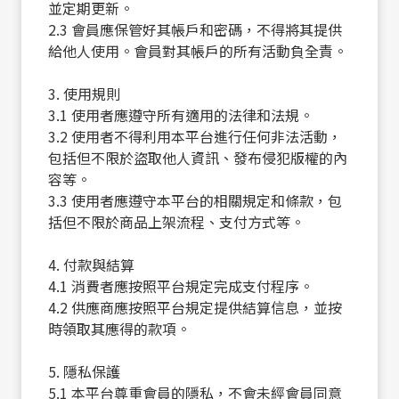
並定期更新。

2.3 會員應保管好其帳戶和密碼，不得將其提供
給他人使用。會員對其帳戶的所有活動負全責。

3. 使用規則

3.1 使用者應遵守所有適用的法律和法規。

3.2 使用者不得利用本平台進行任何非法活動，
包括但不限於盜取他人資訊、發布侵犯版權的內
容等。

3.3 使用者應遵守本平台的相關規定和條款，包
括但不限於商品上架流程、支付方式等。

4. 付款與結算

4.1 消費者應按照平台規定完成支付程序。

4.2 供應商應按照平台規定提供結算信息，並按
時領取其應得的款項。

5. 隱私保護

5.1 本平台尊重會員的隱私，不會未經會員同意